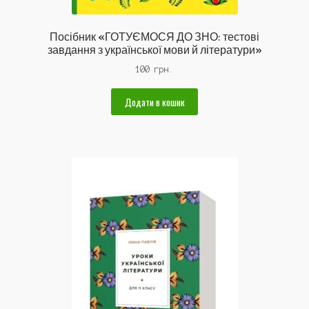
Посібник «ГОТУЄМОСЯ ДО ЗНО: тестові
завдання з української мови й літератури»
100
грн.
Додати в кошик