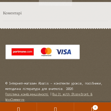
Коментарі
© Інтернет-магазин Abaris - конспекти уроків, посібники,
методична література для вчителів. 2026
Політика конфіденційності
Built with Storefront &
WooCommerce
.
0