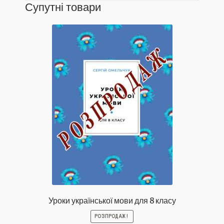
Супутні товари
Уроки української мови для 8 класу
РОЗПРОДАЖ!