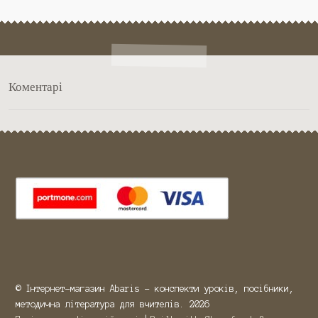
Коментарі
© Інтернет-магазин Abaris - конспекти уроків, посібники,
методична література для вчителів. 2026