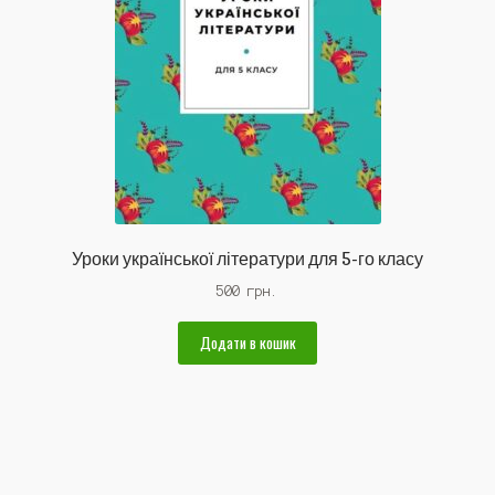
Уроки української літератури для 5-го класу
500
грн.
Додати в кошик