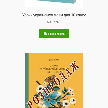
Уроки української мови для 10 класу
500
грн.
Додати в кошик