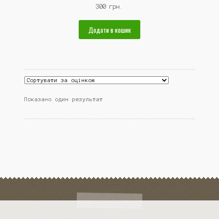
300
грн.
Додати в кошик
Показано один результат